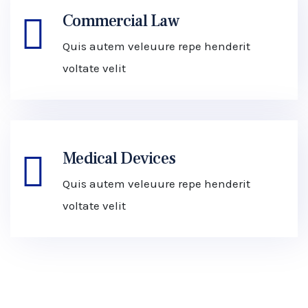
Commercial Law
Quis autem veleuure repe henderit
voltate velit
Medical Devices
Quis autem veleuure repe henderit
voltate velit