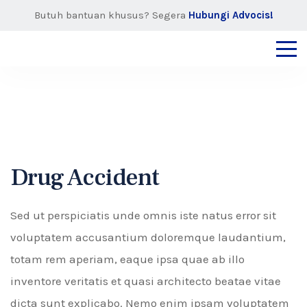
Butuh bantuan khusus? Segera
Hubungi Advocis!
Drug Accident
Sed ut perspiciatis unde omnis iste natus error sit
voluptatem accusantium doloremque laudantium,
totam rem aperiam, eaque ipsa quae ab illo
inventore veritatis et quasi architecto beatae vitae
dicta sunt explicabo. Nemo enim ipsam voluptatem