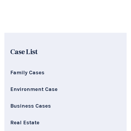
Case List
Family Cases
Environment Case
Business Cases
Real Estate