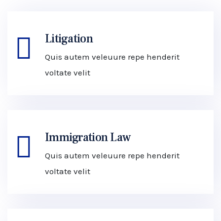
Litigation
Quis autem veleuure repe henderit
voltate velit
Immigration Law
Quis autem veleuure repe henderit
voltate velit