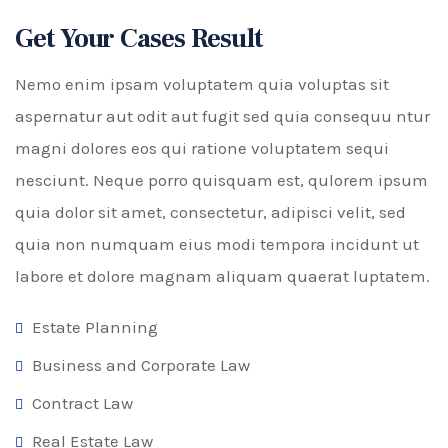
Get Your Cases Result
Nemo enim ipsam voluptatem quia voluptas sit
aspernatur aut odit aut fugit sed quia consequu ntur
magni dolores eos qui ratione voluptatem sequi
nesciunt. Neque porro quisquam est, qulorem ipsum
quia dolor sit amet, consectetur, adipisci velit, sed
quia non numquam eius modi tempora incidunt ut
labore et dolore magnam aliquam quaerat luptatem.
Estate Planning
Business and Corporate Law
Contract Law
Real Estate Law