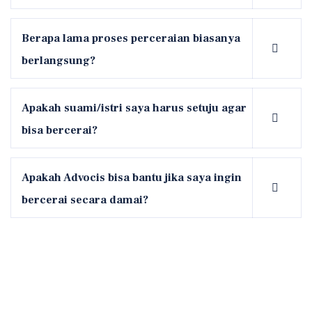
Berapa lama proses perceraian biasanya
berlangsung?
Apakah suami/istri saya harus setuju agar
bisa bercerai?
Apakah Advocis bisa bantu jika saya ingin
bercerai secara damai?