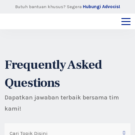
Butuh bantuan khusus? Segera
Hubungi Advocis!
Frequently Asked
Questions
Dapatkan jawaban terbaik bersama tim
kami!