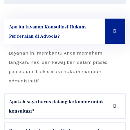
Apa itu layanan Konsultasi Hukum
Perceraian di Advocis?
Layanan ini membantu Anda memahami
langkah, hak, dan kewajiban dalam proses
perceraian, baik secara hukum maupun
administratif.
Apakah saya harus datang ke kantor untuk
konsultasi?