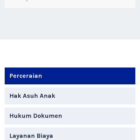
Perceraian
Hak Asuh Anak
Hukum Dokumen
Layanan Biaya