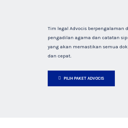
Tim legal Advocis berpengalaman d
pengadilan agama dan catatan sip
yang akan memastikan semua dok
dan cepat.
PILIH PAKET ADVOCIS