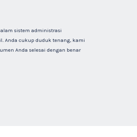
alam sistem administrasi
il. Anda cukup duduk tenang, kami
umen Anda selesai dengan benar