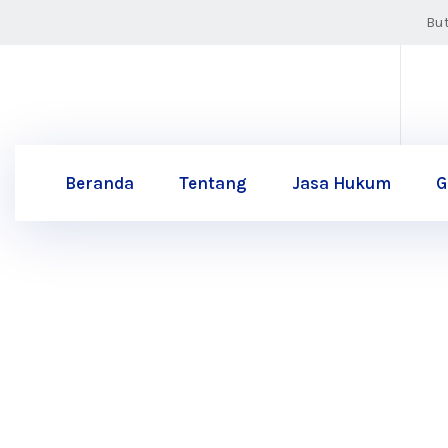
Bu
Beranda
Tentang
Jasa Hukum
G