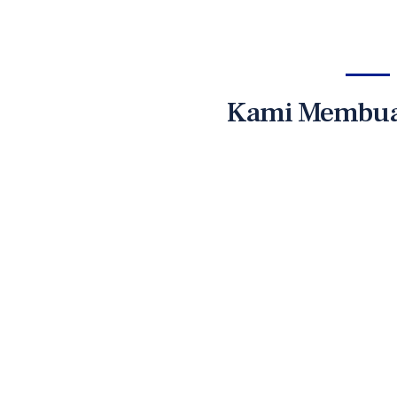
Kami Membuat