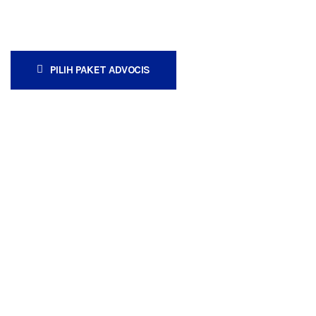
PILIH PAKET ADVOCIS