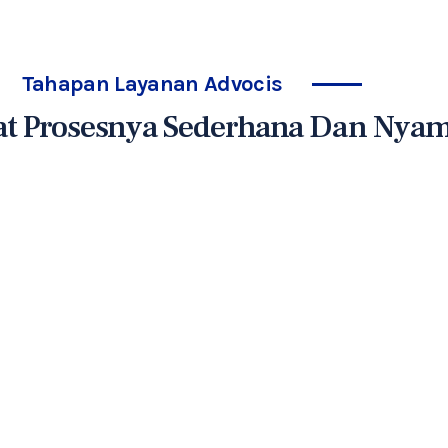
Tahapan Layanan Advocis
 Prosesnya Sederhana Dan Nya