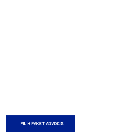
PILIH PAKET ADVOCIS