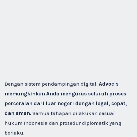
Dengan sistem pendampingan digital,
Advocis
memungkinkan Anda mengurus seluruh proses
perceraian dari luar negeri dengan legal, cepat,
dan aman.
Semua tahapan dilakukan sesuai
hukum Indonesia dan prosedur diplomatik yang
berlaku.