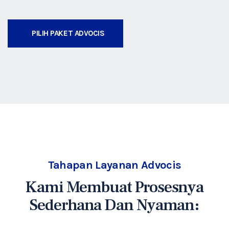
PILIH PAKET ADVOCIS
Tahapan Layanan Advocis
Kami Membuat Prosesnya
Sederhana Dan Nyaman: