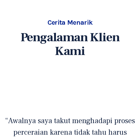
Cerita Menarik
Pengalaman Klien
Kami
“Awalnya saya takut menghadapi proses
perceraian karena tidak tahu harus