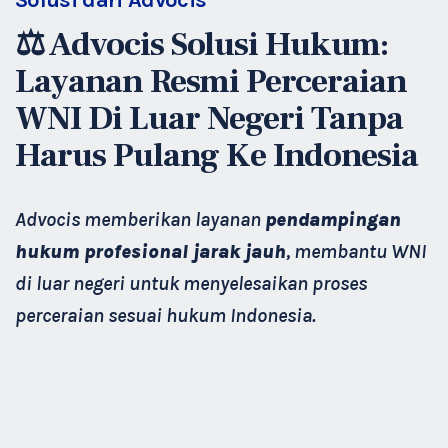
Solusi dari Advocis
⚖️ Advocis Solusi Hukum:
Layanan Resmi Perceraian
WNI Di Luar Negeri Tanpa
Harus Pulang Ke Indonesia
Advocis memberikan layanan
pendampingan
hukum profesional jarak jauh
, membantu WNI
di luar negeri untuk menyelesaikan proses
perceraian sesuai hukum Indonesia.