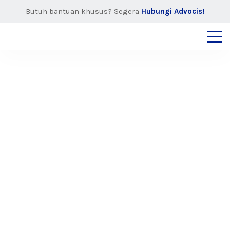
Butuh bantuan khusus? Segera
Hubungi Advocis!