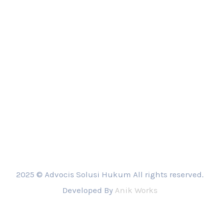
2025 © Advocis Solusi Hukum All rights reserved.
Developed By
Anik Works