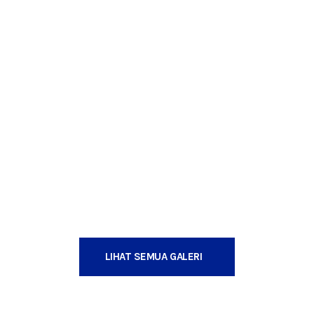
LIHAT SEMUA GALERI