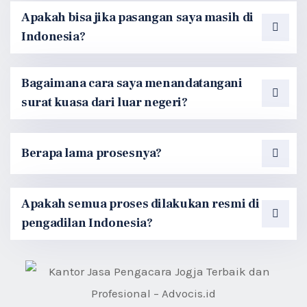
Apakah bisa jika pasangan saya masih di
Indonesia?
Bagaimana cara saya menandatangani
surat kuasa dari luar negeri?
Berapa lama prosesnya?
Apakah semua proses dilakukan resmi di
pengadilan Indonesia?