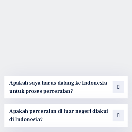
Apakah saya harus datang ke Indonesia
untuk proses perceraian?
Apakah perceraian di luar negeri diakui
di Indonesia?