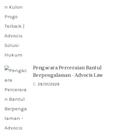
Pengacara Perceraian Bantul
Berpengalaman – Advocis Law
28/01/2026