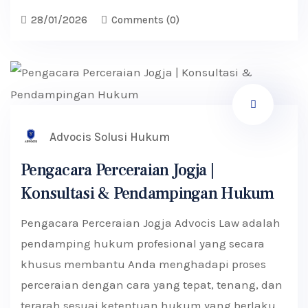
28/01/2026
Comments
(0)
Advocis Solusi Hukum
Pengacara Perceraian Jogja |
Konsultasi & Pendampingan Hukum
Pengacara Perceraian Jogja Advocis Law adalah
pendamping hukum profesional yang secara
khusus membantu Anda menghadapi proses
perceraian dengan cara yang tepat, tenang, dan
terarah sesuai ketentuan hukum yang berlaku.