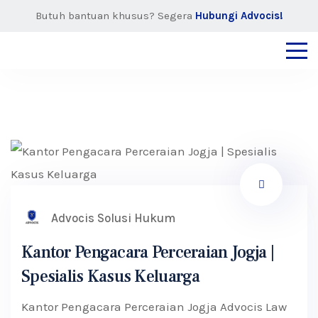
Butuh bantuan khusus? Segera
Hubungi Advocis!
Advocis Solusi Hukum
Kantor Pengacara Perceraian Jogja |
Spesialis Kasus Keluarga
Kantor Pengacara Perceraian Jogja Advocis Law