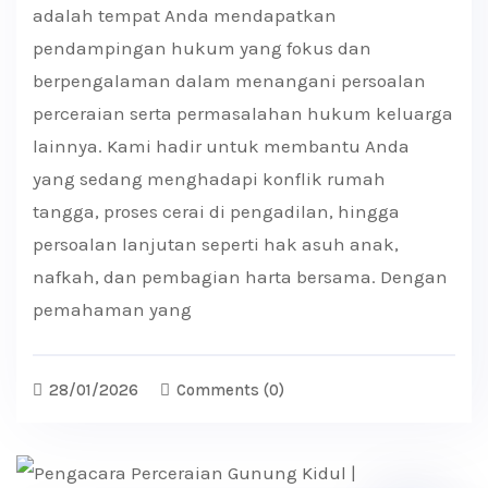
adalah tempat Anda mendapatkan
pendampingan hukum yang fokus dan
berpengalaman dalam menangani persoalan
perceraian serta permasalahan hukum keluarga
lainnya. Kami hadir untuk membantu Anda
yang sedang menghadapi konflik rumah
tangga, proses cerai di pengadilan, hingga
persoalan lanjutan seperti hak asuh anak,
nafkah, dan pembagian harta bersama. Dengan
pemahaman yang
28/01/2026
Comments
(0)