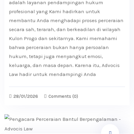
adalah layanan pendampingan hukum
profesional yang Kami hadirkan untuk
membantu Anda menghadapi proses perceraian
secara sah, terarah, dan berkeadilan di wilayah
Kulon Progo dan sekitarnya. Kami memahami
bahwa perceraian bukan hanya persoalan
hukum, tetapi juga menyangkut emosi,
keluarga, dan masa depan. Karena itu, Advocis
Law hadir untuk mendampingi Anda
28/01/2026
Comments
(0)