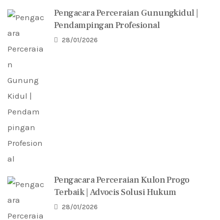
Pengacara Perceraian Gunungkidul |
Pendampingan Profesional
28/01/2026
Pengacara Perceraian Kulon Progo
Terbaik | Advocis Solusi Hukum
28/01/2026