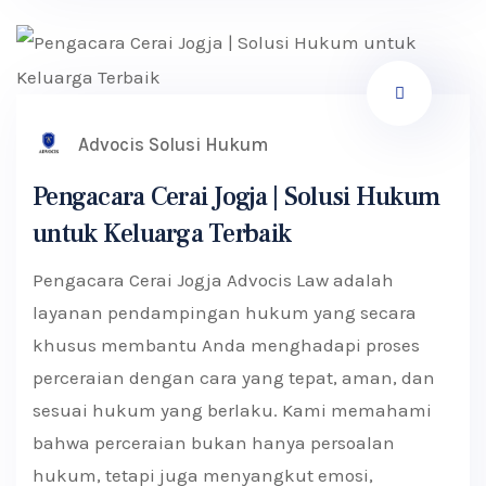
Advocis Solusi Hukum
Pengacara Cerai Jogja | Solusi Hukum
untuk Keluarga Terbaik
Pengacara Cerai Jogja Advocis Law adalah
layanan pendampingan hukum yang secara
khusus membantu Anda menghadapi proses
perceraian dengan cara yang tepat, aman, dan
sesuai hukum yang berlaku. Kami memahami
bahwa perceraian bukan hanya persoalan
hukum, tetapi juga menyangkut emosi,