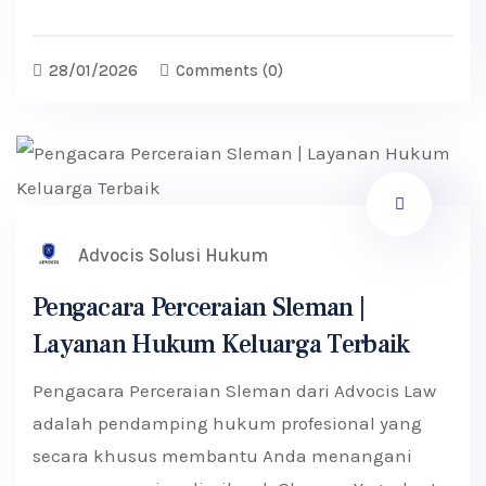
28/01/2026
Comments
(0)
Advocis Solusi Hukum
Pengacara Perceraian Sleman |
Layanan Hukum Keluarga Terbaik
Pengacara Perceraian Sleman dari Advocis Law
adalah pendamping hukum profesional yang
secara khusus membantu Anda menangani