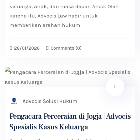
keluarga, anak, dan masa depan Anda. Oleh
karena itu, Advocis Law hadir untuk
memberikan arahan hukum
28/01/2026
Comments
(0)
Advocis Solusi Hukum
Pengacara Perceraian di Jogja | Advocis
Spesialis Kasus Keluarga