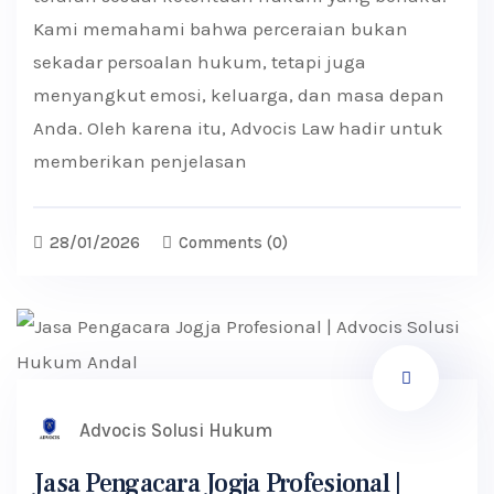
Kami memahami bahwa perceraian bukan
sekadar persoalan hukum, tetapi juga
menyangkut emosi, keluarga, dan masa depan
Anda. Oleh karena itu, Advocis Law hadir untuk
memberikan penjelasan
28/01/2026
Comments
(0)
Advocis Solusi Hukum
Jasa Pengacara Jogja Profesional |