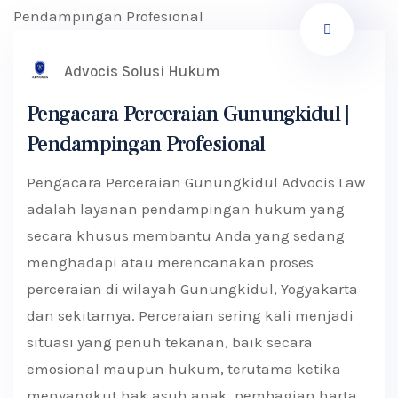
Advocis Solusi Hukum
Pengacara Perceraian Gunungkidul |
Pendampingan Profesional
Pengacara Perceraian Gunungkidul Advocis Law
adalah layanan pendampingan hukum yang
secara khusus membantu Anda yang sedang
menghadapi atau merencanakan proses
perceraian di wilayah Gunungkidul, Yogyakarta
dan sekitarnya. Perceraian sering kali menjadi
situasi yang penuh tekanan, baik secara
emosional maupun hukum, terutama ketika
menyangkut hak asuh anak, pembagian harta