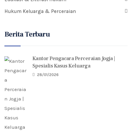
Hukum Keluarga & Perceraian
Berita Terbaru
Kantor Pengacara Perceraian Jogja |
Spesialis Kasus Keluarga
28/01/2026