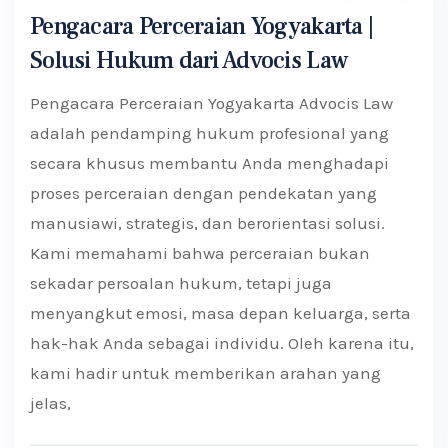
Pengacara Perceraian Yogyakarta |
Solusi Hukum dari Advocis Law
Pengacara Perceraian Yogyakarta Advocis Law
adalah pendamping hukum profesional yang
secara khusus membantu Anda menghadapi
proses perceraian dengan pendekatan yang
manusiawi, strategis, dan berorientasi solusi.
Kami memahami bahwa perceraian bukan
sekadar persoalan hukum, tetapi juga
menyangkut emosi, masa depan keluarga, serta
hak-hak Anda sebagai individu. Oleh karena itu,
kami hadir untuk memberikan arahan yang
jelas,