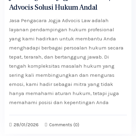
Advocis Solusi Hukum Andal
Jasa Pengacara Jogja Advocis Law adalah
layanan pendampingan hukum profesional
yang kami hadirkan untuk membantu Anda
menghadapi berbagai persoalan hukum secara
tepat, terarah, dan bertanggung jawab. Di
tengah kompleksitas masalah hukum yang
sering kali membingungkan dan menguras
emosi, kami hadir sebagai mitra yang tidak
hanya memahami aturan hukum, tetapi juga
memahami posisi dan kepentingan Anda
28/01/2026
Comments
(0)