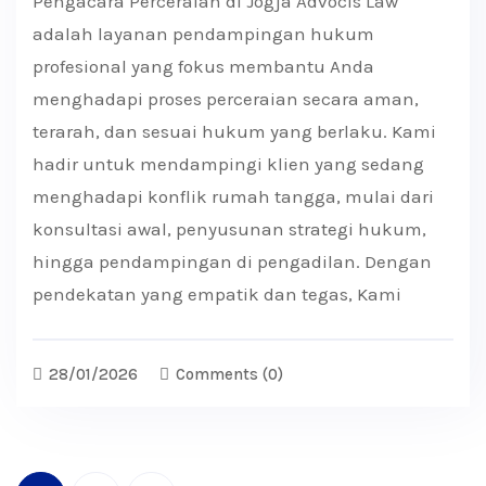
Pengacara Perceraian di Jogja Advocis Law
adalah layanan pendampingan hukum
profesional yang fokus membantu Anda
menghadapi proses perceraian secara aman,
terarah, dan sesuai hukum yang berlaku. Kami
hadir untuk mendampingi klien yang sedang
menghadapi konflik rumah tangga, mulai dari
konsultasi awal, penyusunan strategi hukum,
hingga pendampingan di pengadilan. Dengan
pendekatan yang empatik dan tegas, Kami
28/01/2026
Comments
(0)