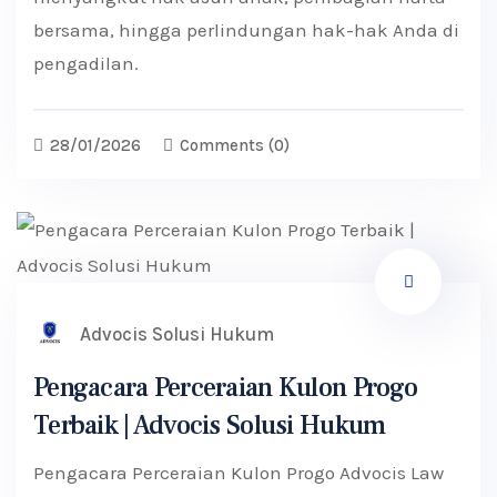
bersama, hingga perlindungan hak-hak Anda di
pengadilan.
28/01/2026
Comments
(0)
Advocis Solusi Hukum
Pengacara Perceraian Kulon Progo
Terbaik | Advocis Solusi Hukum
Pengacara Perceraian Kulon Progo Advocis Law