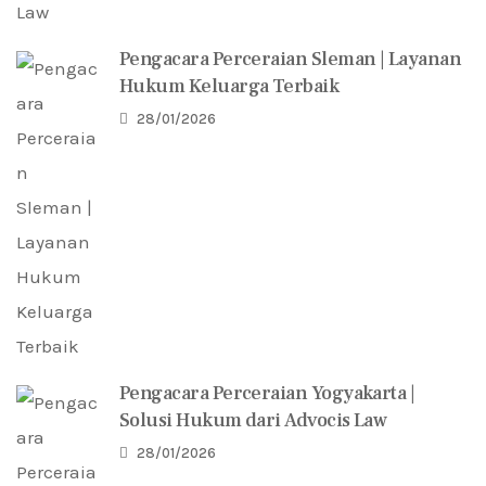
Pengacara Perceraian Sleman | Layanan
Hukum Keluarga Terbaik
28/01/2026
Pengacara Perceraian Yogyakarta |
Solusi Hukum dari Advocis Law
28/01/2026