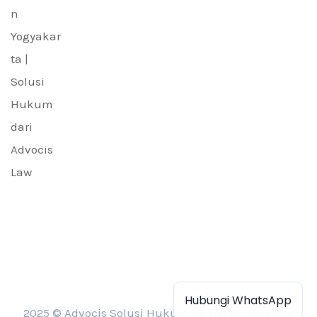
Hubungi WhatsApp
2025 © Advocis Solusi Hukum All rights reserved.