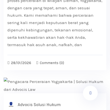
proses perceraian di wilayah Sleman, Yogyakarta,
dengan cara yang tepat, aman, dan sesuai
hukum. Kami memahami bahwa perceraian
sering kali menjadi keputusan berat yang
dipenuhi kebingungan, tekanan emosional,
serta kekhawatiran akan hak-hak Anda,
termasuk hak asuh anak, nafkah, dan
28/01/2026
Comments
(0)
Advocis Solusi Hukum