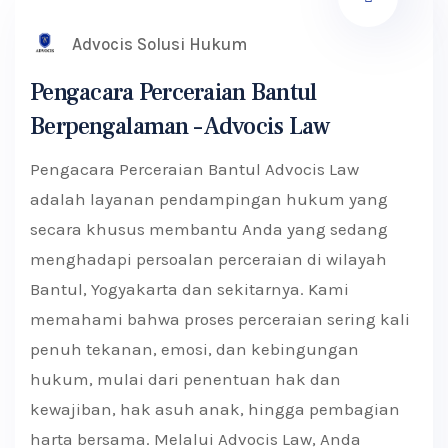
Advocis Solusi Hukum
Pengacara Perceraian Bantul
Berpengalaman – Advocis Law
Pengacara Perceraian Bantul Advocis Law
adalah layanan pendampingan hukum yang
secara khusus membantu Anda yang sedang
menghadapi persoalan perceraian di wilayah
Bantul, Yogyakarta dan sekitarnya. Kami
memahami bahwa proses perceraian sering kali
penuh tekanan, emosi, dan kebingungan
hukum, mulai dari penentuan hak dan
kewajiban, hak asuh anak, hingga pembagian
harta bersama. Melalui Advocis Law, Anda