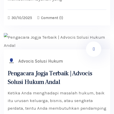
30/10/2025
Comment
(1)
Advocis Solusi Hukum
Pengacara Jogja Terbaik | Advocis
Solusi Hukum Andal
Ketika Anda menghadapi masalah hukum, baik
itu urusan keluarga, bisnis, atau sengketa
perdata, tentu Anda membutuhkan pendamping