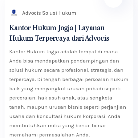
Advocis Solusi Hukum
Kantor Hukum Jogja | Layanan
Hukum Terpercaya dari Advocis
Kantor Hukum Jogja adalah tempat di mana
Anda bisa mendapatkan pendampingan dan
solusi hukum secara profesional, strategis, dan
terpercaya. Di tengah berbagai persoalan hukum
baik yang menyangkut urusan pribadi seperti
perceraian, hak asuh anak, atau sengketa
tanah, maupun urusan bisnis seperti perjanjian
usaha dan konsultasi hukum korporasi, Anda
membutuhkan mitra yang benar-benar
memahami permasalahan Anda.