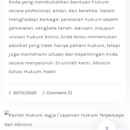
Anda yang membutuhkan bantuan hukum
secara profesional, aman, dan beretika. Dalam
menghadapi berbagai persoalan hukum seperti
perceraian, sengketa tanah, warisan, maupun
urusan hukum bisnis, Anda tentu memerlukan
advokat yang tidak hanya paham hukum, tetapi
juga memahami situasi dan kepentingan Anda
secara menyeluruh. Di sinilah kami, Advocis
Solusi Hukum, hadir
30/10/2025
Comment
(1)