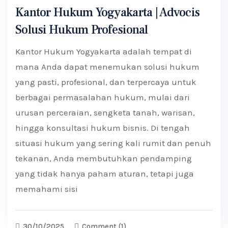
Kantor Hukum Yogyakarta | Advocis
Solusi Hukum Profesional
Kantor Hukum Yogyakarta adalah tempat di
mana Anda dapat menemukan solusi hukum
yang pasti, profesional, dan terpercaya untuk
berbagai permasalahan hukum, mulai dari
urusan perceraian, sengketa tanah, warisan,
hingga konsultasi hukum bisnis. Di tengah
situasi hukum yang sering kali rumit dan penuh
tekanan, Anda membutuhkan pendamping
yang tidak hanya paham aturan, tetapi juga
memahami sisi
30/10/2025
Comment
(1)