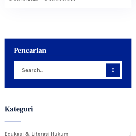
Pencarian
Kategori
Edukasi & Literasi Hukum