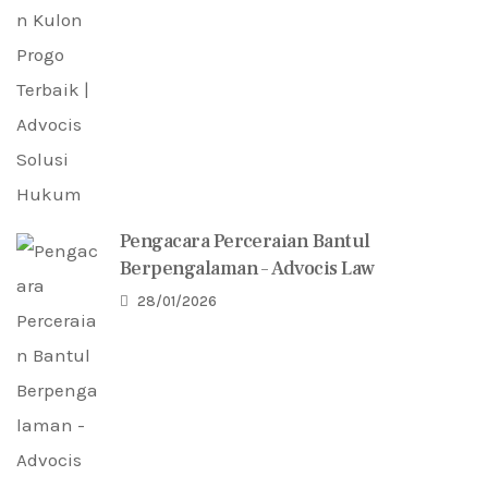
Pengacara Perceraian Bantul
Berpengalaman – Advocis Law
28/01/2026