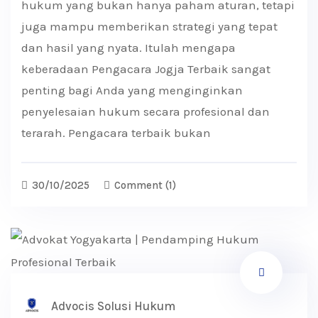
hukum yang bukan hanya paham aturan, tetapi
juga mampu memberikan strategi yang tepat
dan hasil yang nyata. Itulah mengapa
keberadaan Pengacara Jogja Terbaik sangat
penting bagi Anda yang menginginkan
penyelesaian hukum secara profesional dan
terarah. Pengacara terbaik bukan
30/10/2025
Comment
(1)
Advocis Solusi Hukum