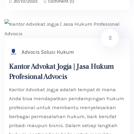
30/10/2025
Comment
(1)
Advocis Solusi Hukum
Kantor Advokat Jogja | Jasa Hukum
Profesional Advocis
Kantor Advokat Jogja adalah tempat di mana
Anda bisa mendapatkan pendampingan hukum
profesional untuk membantu menyelesaikan
berbagai permasalahan hukum, baik bersifat
pribadi maupun bisnis. Dalam setiap langkah