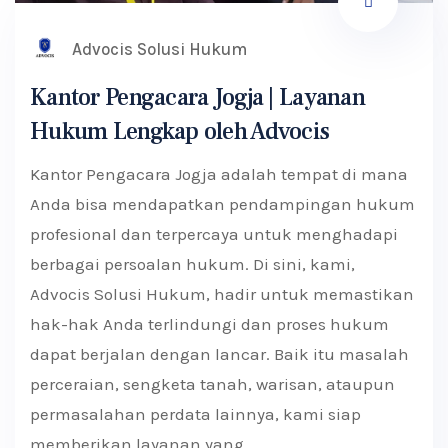
Advocis Solusi Hukum
Kantor Pengacara Jogja | Layanan
Hukum Lengkap oleh Advocis
Kantor Pengacara Jogja adalah tempat di mana
Anda bisa mendapatkan pendampingan hukum
profesional dan terpercaya untuk menghadapi
berbagai persoalan hukum. Di sini, kami,
Advocis Solusi Hukum, hadir untuk memastikan
hak-hak Anda terlindungi dan proses hukum
dapat berjalan dengan lancar. Baik itu masalah
perceraian, sengketa tanah, warisan, ataupun
permasalahan perdata lainnya, kami siap
memberikan layanan yang