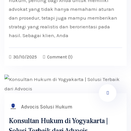
hukum, penting bagi Anda untuk memiliki
advokat yang tidak hanya memahami aturan
dan prosedur, tetapi juga mampu memberikan
strategi yang realistis dan berorientasi pada
hasil. Sebagai klien, Anda
30/10/2025
Comment
(1)
Advocis Solusi Hukum
Konsultan Hukum di Yogyakarta |
Solusi Terbaik dari Advocis