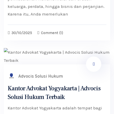
keluarga, perdata, hingga bisnis dan perjanjian.
Karena itu, Anda memerlukan
30/10/2025
Comment
(1)
Advocis Solusi Hukum
Kantor Advokat Yogyakarta | Advocis
Solusi Hukum Terbaik
Kantor Advokat Yogyakarta adalah tempat bagi