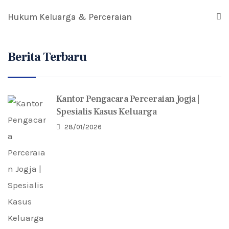
Hukum Keluarga & Perceraian
Berita Terbaru
Kantor Pengacara Perceraian Jogja |
Spesialis Kasus Keluarga
28/01/2026