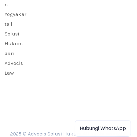
Hubungi WhatsApp
2025 © Advocis Solusi Hukum All rights reserved.