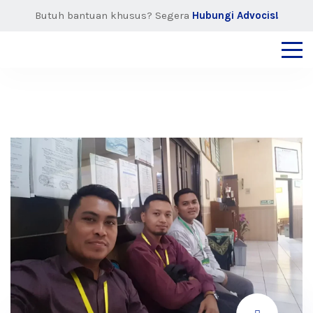
Butuh bantuan khusus? Segera
Hubungi Advocis!