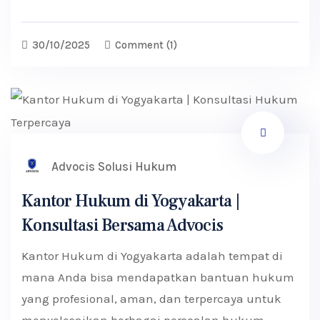
30/10/2025
Comment
(1)
Advocis Solusi Hukum
Kantor Hukum di Yogyakarta |
Konsultasi Bersama Advocis
Kantor Hukum di Yogyakarta adalah tempat di
mana Anda bisa mendapatkan bantuan hukum
yang profesional, aman, dan terpercaya untuk
menyelesaikan berbagai persoalan hukum —