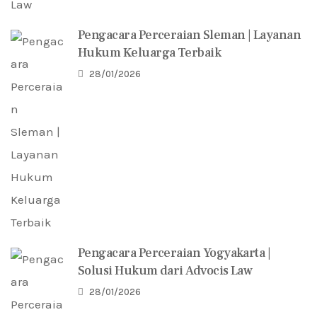
Pengacara Perceraian Sleman | Layanan
Hukum Keluarga Terbaik
28/01/2026
Pengacara Perceraian Yogyakarta |
Solusi Hukum dari Advocis Law
28/01/2026