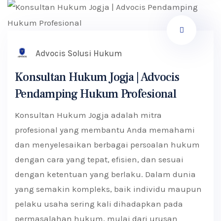
Advocis Solusi Hukum
Konsultan Hukum Jogja | Advocis
Pendamping Hukum Profesional
Konsultan Hukum Jogja adalah mitra
profesional yang membantu Anda memahami
dan menyelesaikan berbagai persoalan hukum
dengan cara yang tepat, efisien, dan sesuai
dengan ketentuan yang berlaku. Dalam dunia
yang semakin kompleks, baik individu maupun
pelaku usaha sering kali dihadapkan pada
permasalahan hukum, mulai dari urusan