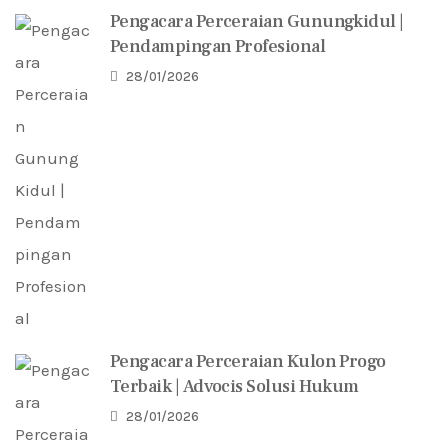
Pengacara Perceraian Gunungkidul |
Pendampingan Profesional
28/01/2026
Pengacara Perceraian Kulon Progo
Terbaik | Advocis Solusi Hukum
28/01/2026