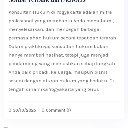
Konsultan Hukum di Yogyakarta adalah mitra
profesional yang membantu Anda memahami,
menyelesaikan, dan mencegah berbagai
permasalahan hukum secara tepat dan terarah.
Dalam praktiknya, konsultan hukum bukan
hanya memberi nasihat, tetapi juga menjadi
pendamping yang memastikan setiap langkah
Anda baik pribadi, keluarga, maupun bisnis
sesuai dengan aturan hukum yang berlaku. Di
tengah dinamika Yogyakarta yang terus
30/10/2025
Comment
(1)