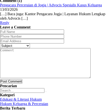
Comment (1)
Pengacara Perceraian di Jogja | Advocis Spesialis Kasus Keluarga
13/03/2026
[…] Baca juga: Kantor Pengacara Jogja | Layanan Hukum Lengkap
oleh Advocis […]
Reply
Leave a Comment
Post Comment
Pencarian
Kategori
Edukasi & Literasi Hukum
Hukum Keluarga & Perceraian
Berita Terbaru