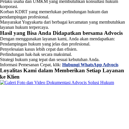
Pelaku usaha dan UMKM yang membutuhkan konsultasi hukum
korporasi.
Korban KDRT yang memerlukan perlindungan hukum dan
pendampingan profesional.
Masyarakat Yogyakarta dari berbagai kecamatan yang membutuhkan
layanan hukum terpercaya.
Hasil yang Bisa Anda Didapatkan bersama Advocis
Dengan menggunakan layanan kami, Anda akan mendapatkan:
Pendampingan hukum yang jelas dan profesional.
Penyelesaian kasus lebih cepat dan efisien.
Perlindungan hak-hak secara maksimal.
Strategi hukum yang tepat dan sesuai kebutuhan Anda.
Informasi Pemesanan Cepat, klik:
Hubungi WhatsApp Advocis
Loyalitas Kami dalam Memberikan Setiap Layanan
ke Klien