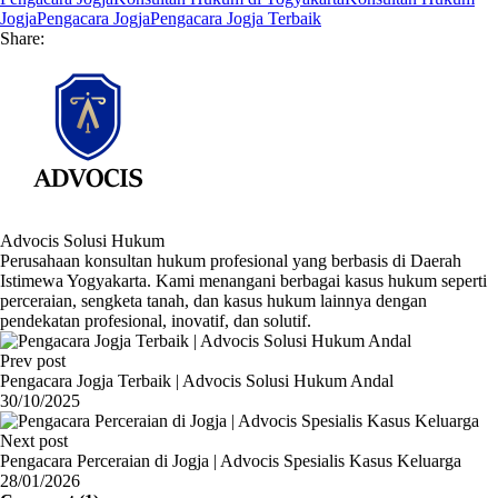
Jogja
Pengacara Jogja
Pengacara Jogja Terbaik
Share:
Advocis Solusi Hukum
Perusahaan konsultan hukum profesional yang berbasis di Daerah
Istimewa Yogyakarta. Kami menangani berbagai kasus hukum seperti
perceraian, sengketa tanah, dan kasus hukum lainnya dengan
pendekatan profesional, inovatif, dan solutif.
Prev post
Pengacara Jogja Terbaik | Advocis Solusi Hukum Andal
30/10/2025
Next post
Pengacara Perceraian di Jogja | Advocis Spesialis Kasus Keluarga
28/01/2026